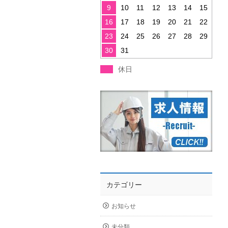
9
10
11
12
13
14
15
16
17
18
19
20
21
22
23
24
25
26
27
28
29
30
31
休日
カテゴリー
お知らせ
未分類