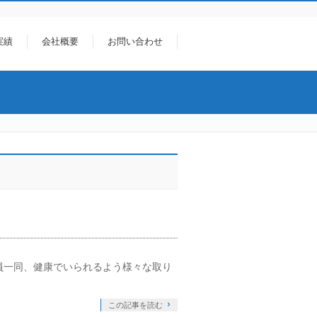
実績
会社概要
お問い合わせ
社員一同、健康でいられるよう様々な取り
この記事を読む