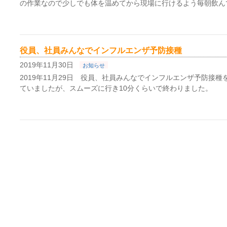
の作業なので少しでも体を温めてから現場に行けるよう毎朝飲ん
役員、社員みんなでインフルエンザ予防接種
2019年11月30日
お知らせ
2019年11月29日 役員、社員みんなでインフルエンザ予防接種
ていましたが、スムーズに行き10分くらいで終わりました。