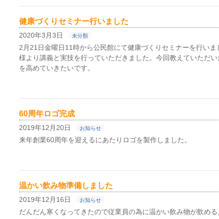
健康づくりセミナー行いました
2020年3月3日
未分類
2月21日金曜日11時から公民館にて健康づくりセミナーを行い
様より講義と実技を行っていただきました。今回教えていただい
を高めていきたいです。
60周年ロゴ完成
2019年12月20日
お知らせ
来年創業60周年を迎えるにあたりロゴを製作しました。
温かい飲み物準備しました
2019年12月16日
お知らせ
だんだん寒くなってきたので従業員の為に温かい飲み物が飲める