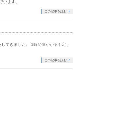
でいます。
この記事を読む
をしてきました。 1時間位かかる予定し
この記事を読む